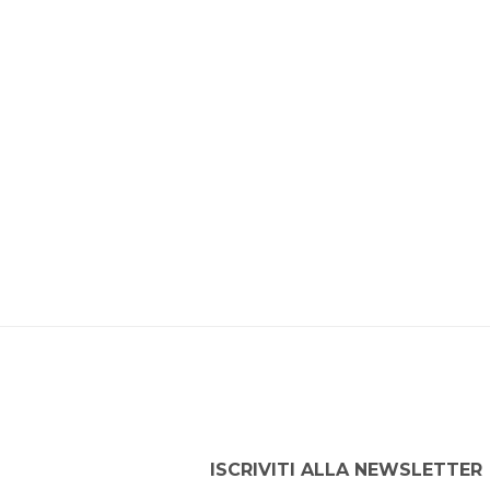
ISCRIVITI ALLA NEWSLETTER