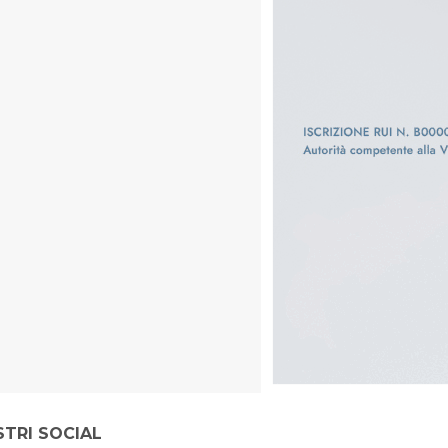
STRI SOCIAL