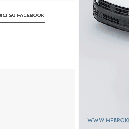
ICI SU FACEBOOK