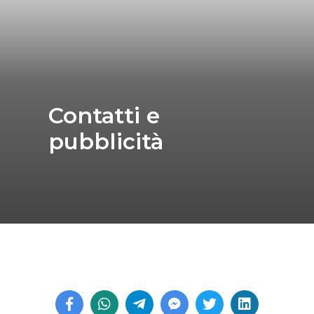
Contatti e
pubblicità