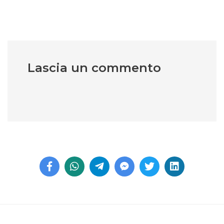
Lascia un commento