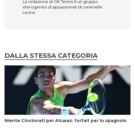
La redazione di OK Tennis è un gruppo
eterogeneo di appassionati di caramelle
Leone.
DALLA STESSA CATEGORIA
Niente Cincinnati per Alcaraz: forfait per lo spagnolo