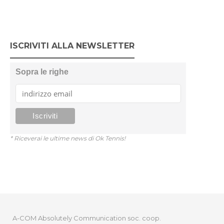
ISCRIVITI ALLA NEWSLETTER
Sopra le righe
* Riceverai le ultime news di Ok Tennis!
A-COM Absolutely Communication soc. coop.