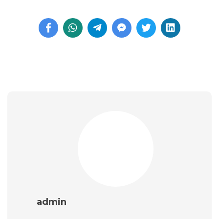
admin