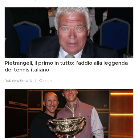
Pietrangeli, il primo in tutto: l’addio alla leggenda
del tennis italiano
Redazione
8 mesi fa
4 min