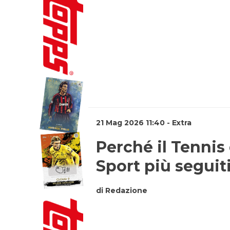
21 Mag 2026 11:40 - Extra
Perché il Tennis
Sport più seguiti 
di Redazione