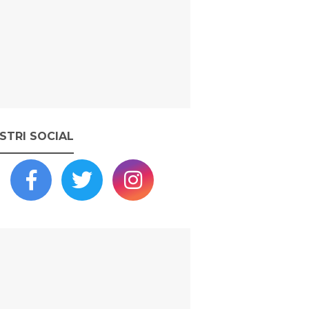
OSTRI SOCIAL