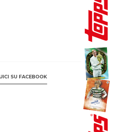
UICI SU FACEBOOK