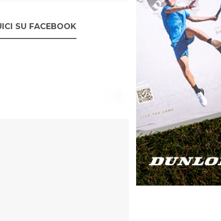
ICI SU FACEBOOK