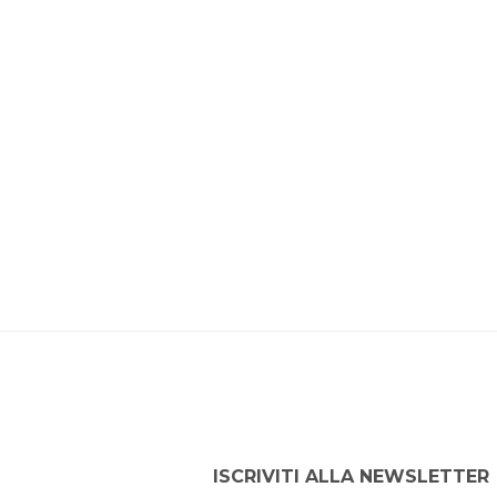
ISCRIVITI ALLA NEWSLETTER