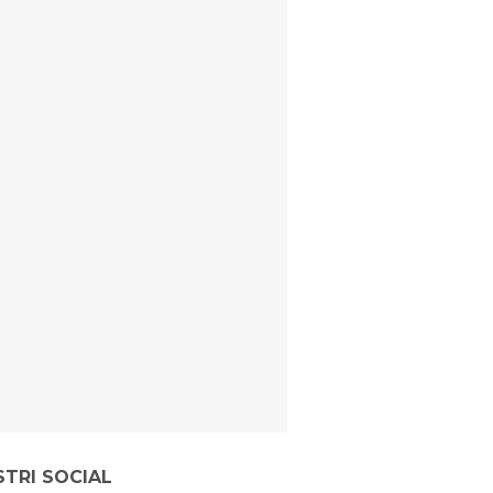
STRI SOCIAL