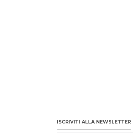
ISCRIVITI ALLA NEWSLETTER