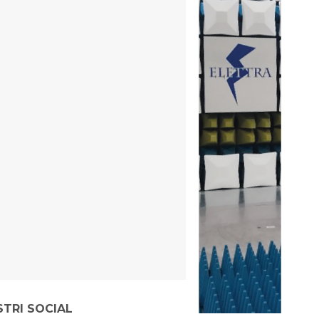
STRI SOCIAL