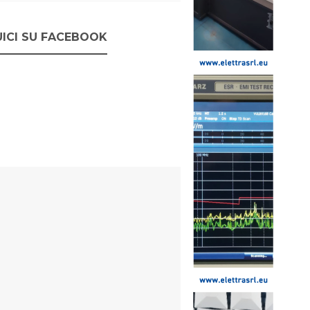
ICI SU FACEBOOK