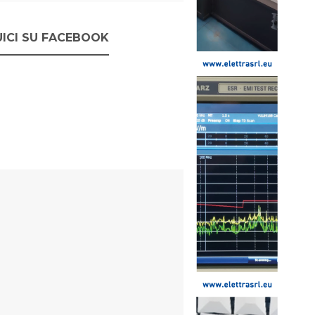
ICI SU FACEBOOK