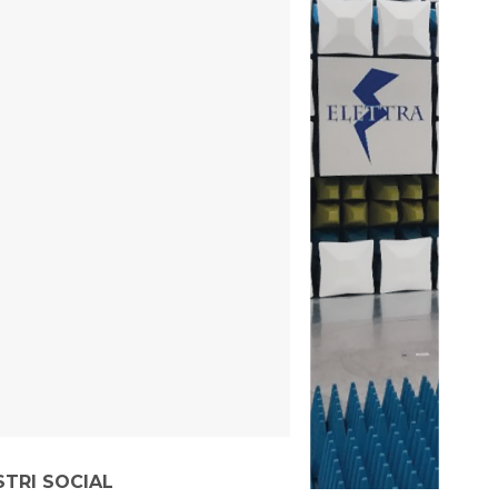
STRI SOCIAL