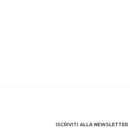
ISCRIVITI ALLA NEWSLETTER