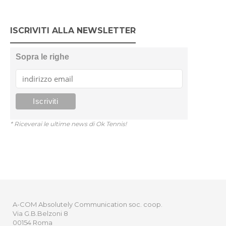
ISCRIVITI ALLA NEWSLETTER
Sopra le righe
* Riceverai le ultime news di Ok Tennis!
A-COM Absolutely Communication soc. coop.
Via G.B.Belzoni 8
00154 Roma