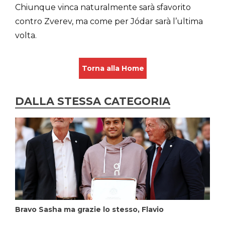
Chiunque vinca naturalmente sarà sfavorito
contro Zverev, ma come per Jódar sarà l’ultima
volta.
Torna alla Home
DALLA STESSA CATEGORIA
Bravo Sasha ma grazie lo stesso, Flavio