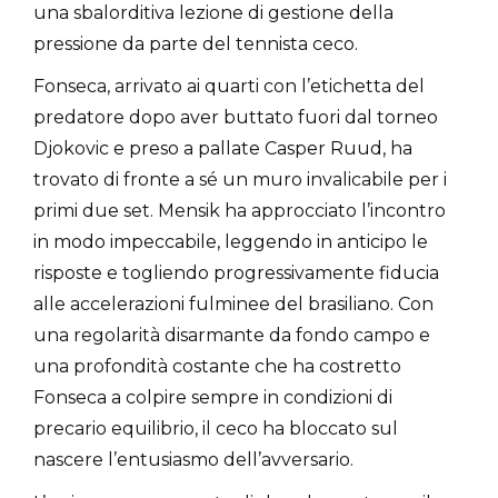
una sbalorditiva lezione di gestione della
pressione da parte del tennista ceco.
Fonseca, arrivato ai quarti con l’etichetta del
predatore dopo aver buttato fuori dal torneo
Djokovic e preso a pallate Casper Ruud, ha
trovato di fronte a sé un muro invalicabile per i
primi due set. Mensik ha approcciato l’incontro
in modo impeccabile, leggendo in anticipo le
risposte e togliendo progressivamente fiducia
alle accelerazioni fulminee del brasiliano. Con
una regolarità disarmante da fondo campo e
una profondità costante che ha costretto
Fonseca a colpire sempre in condizioni di
precario equilibrio, il ceco ha bloccato sul
nascere l’entusiasmo dell’avversario.