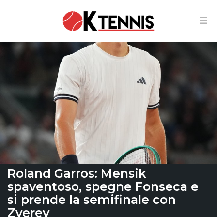
Roland Garros: Mensik
spaventoso, spegne Fonseca e
si prende la semifinale con
Zverev