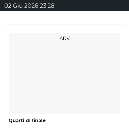
02 Giu 2026 23:28
Quarti di finale