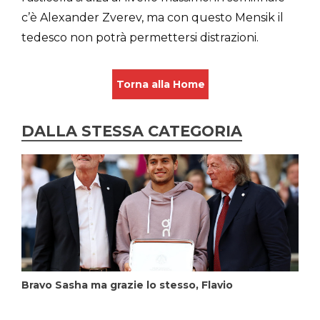
c’è Alexander Zverev, ma con questo Mensik il
tedesco non potrà permettersi distrazioni.
Torna alla Home
DALLA STESSA CATEGORIA
Bravo Sasha ma grazie lo stesso, Flavio