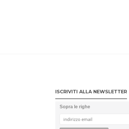
ISCRIVITI ALLA NEWSLETTER
Sopra le righe