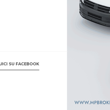
UICI SU FACEBOOK