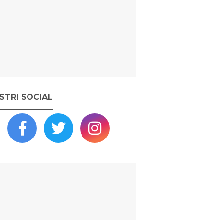
OSTRI SOCIAL