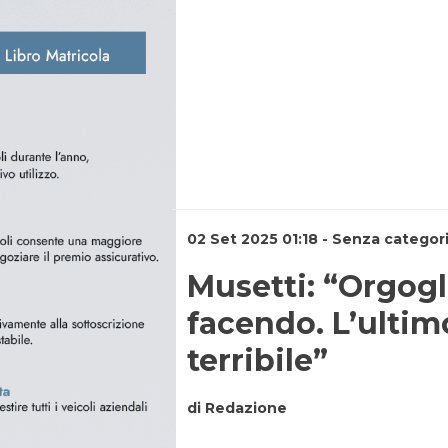
02 Set 2025 01:18 - Senza categor
Musetti: “Orgogl
facendo. L’ultim
terribile”
di Redazione