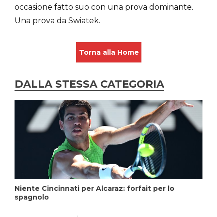
occasione fatto suo con una prova dominante.
Una prova da Swiatek.
Torna alla Home
DALLA STESSA CATEGORIA
Niente Cincinnati per Alcaraz: forfait per lo
spagnolo