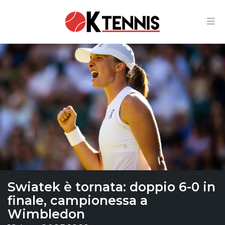
Swiatek è tornata: doppio 6-0 in
finale, campionessa a
Wimbledon