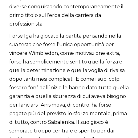
diverse conquistando contemporaneamente il
primo titolo sull’erba della carriera da
professionista.
Forse Iga ha giocato la partita pensando nella
sua testa che fosse l’unica opportunità per
vincere Wimbledon, come motivazione extra,
forse ha semplicemente sentito quella forza e
quella determinazione e quella voglia di rivalsa
dopo tanti mesi complicati. E come i suoi colpi
fossero “on” dall’inizio le hanno dato tutta quella
garanzia e quella sicurezza di cui aveva bisogno
per lanciarsi. Anisimova, di contro, ha forse
pagato più del previsto lo sforzo mentale, prima
di tutto, contro Sabalenka. Il suo gioco è
sembrato troppo centrale e spento per dar