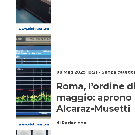
08 Mag 2025 18:21 - Senza categor
Roma, l’ordine di
maggio: aprono E
Alcaraz-Musetti
di Redazione