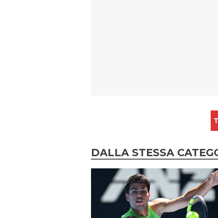
T
DALLA STESSA CATEG