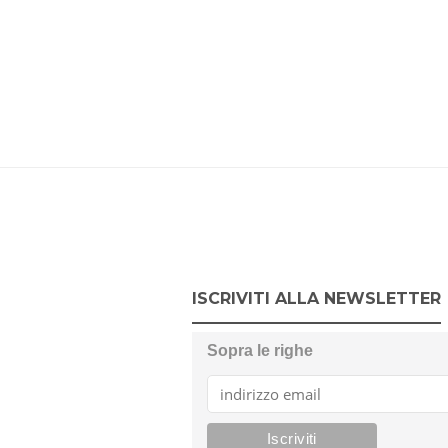
ISCRIVITI ALLA NEWSLETTER
Sopra le righe