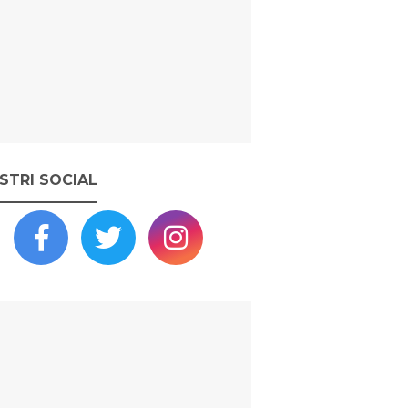
OSTRI SOCIAL