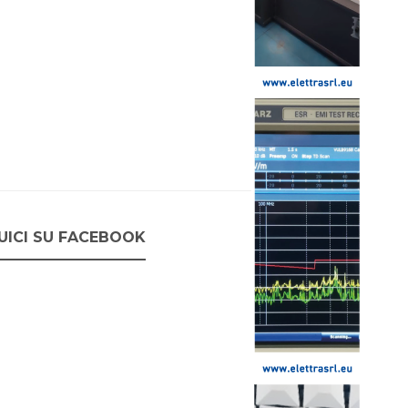
UICI SU FACEBOOK