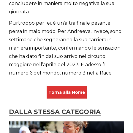
concludere in maniera molto negativa la sua
giornata.
Purtroppo per lei, è un’altra finale pesante
persa in malo modo. Per Andreeva, invece, sono
settimane che segneranno la sua carriera in
maniera importante, confermando le sensazioni
che ha dato fin dal suo arrivo nel circuito
maggiore nell’aprile del 2023. E adesso è
numero 6 del mondo, numero 3 nella Race.
Torna alla Home
DALLA STESSA CATEGORIA