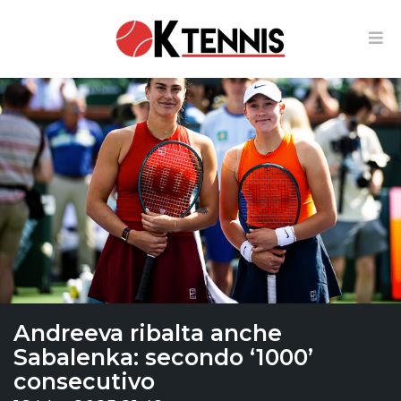
Andreeva ribalta anche
Sabalenka: secondo ‘1000’
consecutivo