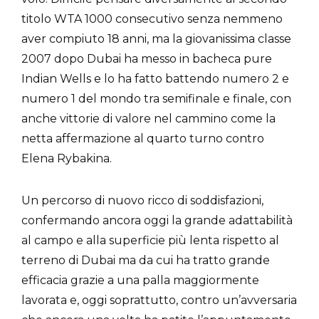
titolo WTA 1000 consecutivo senza nemmeno
aver compiuto 18 anni, ma la giovanissima classe
2007 dopo Dubai ha messo in bacheca pure
Indian Wells e lo ha fatto battendo numero 2 e
numero 1 del mondo tra semifinale e finale, con
anche vittorie di valore nel cammino come la
netta affermazione al quarto turno contro
Elena Rybakina.
Un percorso di nuovo ricco di soddisfazioni,
confermando ancora oggi la grande adattabilità
al campo e alla superficie più lenta rispetto al
terreno di Dubai ma da cui ha tratto grande
efficacia grazie a una palla maggiormente
lavorata e, oggi soprattutto, contro un’avversaria