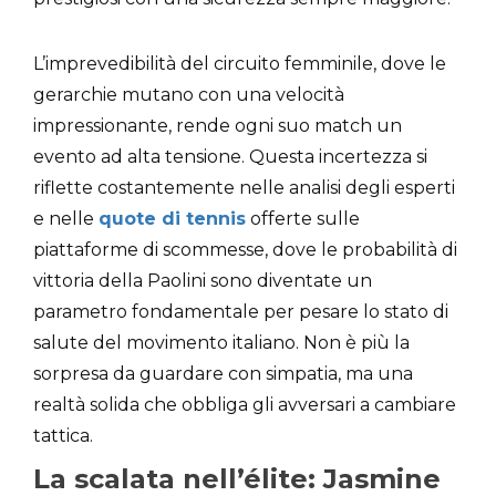
L’imprevedibilità del circuito femminile, dove le
gerarchie mutano con una velocità
impressionante, rende ogni suo match un
evento ad alta tensione. Questa incertezza si
riflette costantemente nelle analisi degli esperti
e nelle
quote di tennis
offerte sulle
piattaforme di scommesse, dove le probabilità di
vittoria della Paolini sono diventate un
parametro fondamentale per pesare lo stato di
salute del movimento italiano. Non è più la
sorpresa da guardare con simpatia, ma una
realtà solida che obbliga gli avversari a cambiare
tattica.
La scalata nell’élite: Jasmine