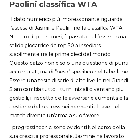
Paolini classifica WTA
Il dato numerico più impressionante riguarda
l’ascesa di Jasmine Paolini nella classifica WTA.
Nel giro di pochi mesi, è passata dall’essere una
solida giocatrice da top 50 a insediarsi
stabilmente tra le prime dieci del mondo.
Questo balzo non è solo una questione di punti
accumulati, ma di “peso” specifico nel tabellone.
Essere una testa di serie di alto livello nei Grandi
Slam cambia tutto: i turni iniziali diventano più
gestibili, il rispetto delle avversarie aumenta e la
gestione dello stress nei momenti chiave del
match diventa un’arma a suo favore.
I progressi tecnici sono evidenti.Nel corso della
sua crescita professionale, Jasmine ha lavorato