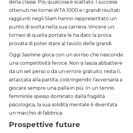
della classe. Poi, qualcosa è scattato. I successi
ottenuti nei tornei WTA 1000 e i grandi risultati
raggiunti negli Slam hanno rappresentato un
punto di svolta nella sua carriera. Vincere un
torneo di quella portata le ha dato la prova
provata di poter stare al tavolo delle grandi.
Oggi Jasmine gioca con un sorriso che nasconde
una competitività feroce. Non si lascia abbattere
da un set perso o da un errore gratuito; resta lì,
attaccata alla partita, costringendo l’avversaria a
giocare sempre una palla in più. In un tennis
femminile spesso dominato dalla fragilità
psicologica, la sua solidità mentale è diventata
un marchio di fabbrica.
Prospettive future