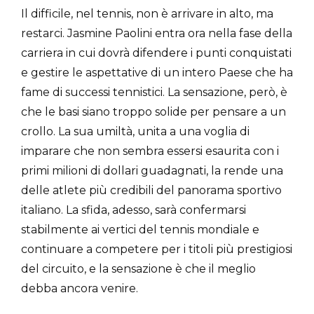
Il difficile, nel tennis, non è arrivare in alto, ma
restarci. Jasmine Paolini entra ora nella fase della
carriera in cui dovrà difendere i punti conquistati
e gestire le aspettative di un intero Paese che ha
fame di successi tennistici. La sensazione, però, è
che le basi siano troppo solide per pensare a un
crollo. La sua umiltà, unita a una voglia di
imparare che non sembra essersi esaurita con i
primi milioni di dollari guadagnati, la rende una
delle atlete più credibili del panorama sportivo
italiano. La sfida, adesso, sarà confermarsi
stabilmente ai vertici del tennis mondiale e
continuare a competere per i titoli più prestigiosi
del circuito, e la sensazione è che il meglio
debba ancora venire.