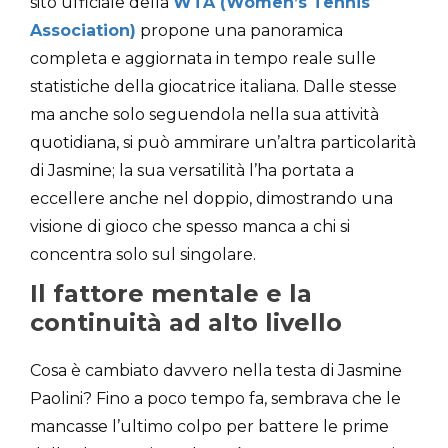
sito ufficiale della
WTA (Women’s Tennis
Association)
propone una panoramica
completa e aggiornata in tempo reale sulle
statistiche della giocatrice italiana. Dalle stesse
ma anche solo seguendola nella sua attività
quotidiana, si può ammirare un’altra particolarità
di Jasmine; la sua versatilità l’ha portata a
eccellere anche nel doppio, dimostrando una
visione di gioco che spesso manca a chi si
concentra solo sul singolare.
Il fattore mentale e la
continuità ad alto livello
Cosa è cambiato davvero nella testa di Jasmine
Paolini? Fino a poco tempo fa, sembrava che le
mancasse l’ultimo colpo per battere le prime