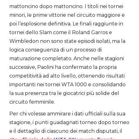
mattoncino dopo mattoncino. I titoli nei tornei
minori, le prime vittorie nel circuito maggiore e
poi l’esplosione definitiva. Le finali raggiunte in
tornei dello Slam come il Roland Garros e
Wimbledon non sono state episodi isolati, ma la
logica conseguenza di un processo di
maturazione completato. Anche nelle stagioni
successive, Paolini ha confermato la propria
competitività ad alto livello, ottenendo risultati
importanti nei tornei WTA 1000 e consolidando
la sua presenza tra le giocatrici più solide del
circuito femminile.
Per chi volesse ammirare i dati ufficiali sulla sua
stagione, i punti guadagnati torneo dopo torneo
e il dettaglio di ciascuno dei match disputati, il