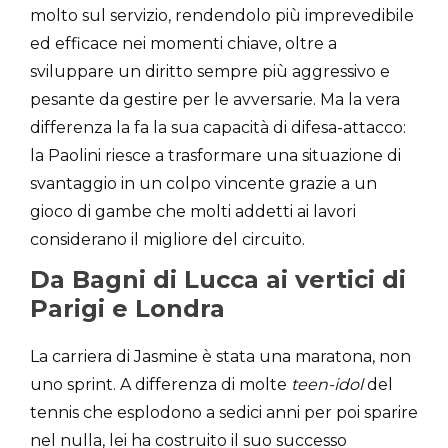
molto sul servizio, rendendolo più imprevedibile
ed efficace nei momenti chiave, oltre a
sviluppare un diritto sempre più aggressivo e
pesante da gestire per le avversarie. Ma la vera
differenza la fa la sua capacità di difesa-attacco:
la Paolini riesce a trasformare una situazione di
svantaggio in un colpo vincente grazie a un
gioco di gambe che molti addetti ai lavori
considerano il migliore del circuito.
Da Bagni di Lucca ai vertici di
Parigi e Londra
La carriera di Jasmine è stata una maratona, non
uno sprint. A differenza di molte
teen-idol
del
tennis che esplodono a sedici anni per poi sparire
nel nulla, lei ha costruito il suo successo