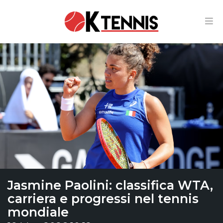
Jasmine Paolini: classifica WTA,
carriera e progressi nel tennis
mondiale