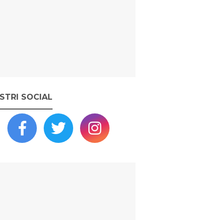
OSTRI SOCIAL