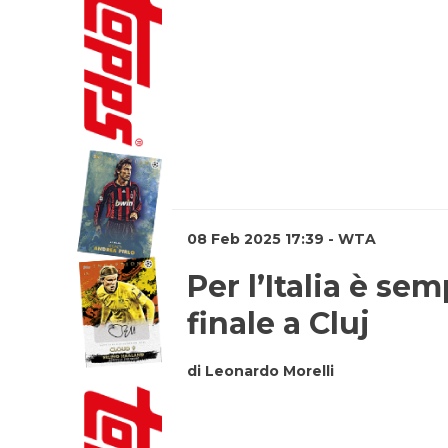
08 Feb 2025 17:39 - WTA
Per l’Italia è se
finale a Cluj
di Leonardo Morelli