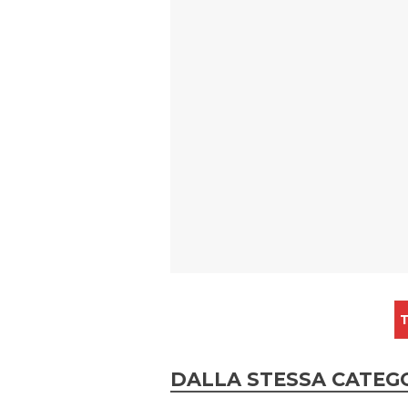
T
DALLA STESSA CATEG