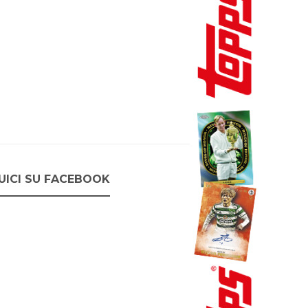
UICI SU FACEBOOK