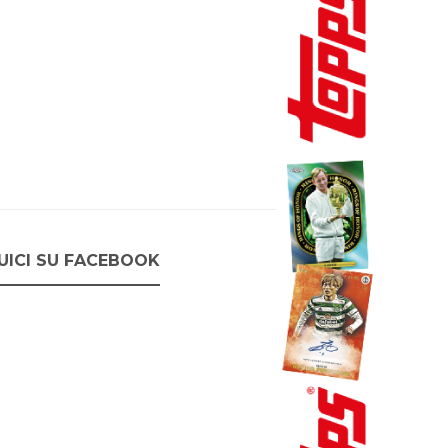
UICI SU FACEBOOK