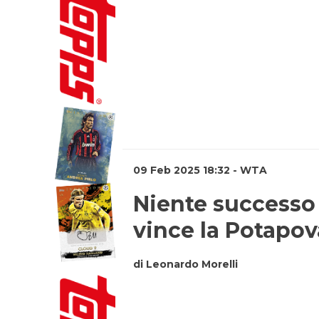
09 Feb 2025 18:32 - WTA
Niente successo p
vince la Potapov
di Leonardo Morelli