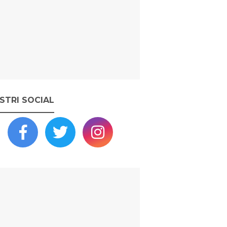
OSTRI SOCIAL