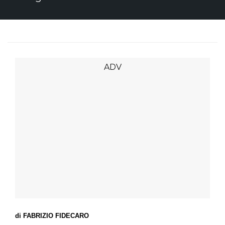
di FABRIZIO FIDECARO