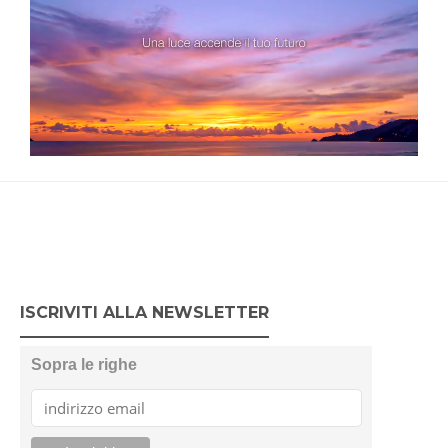
ISCRIVITI ALLA NEWSLETTER
Sopra le righe