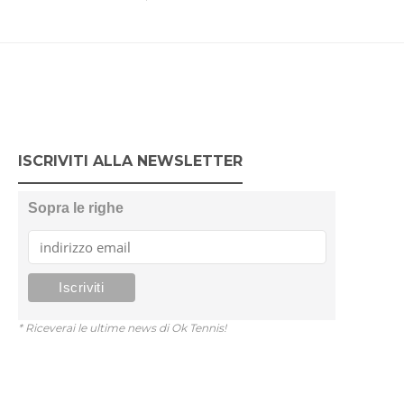
ISCRIVITI ALLA NEWSLETTER
Sopra le righe
* Riceverai le ultime news di Ok Tennis!