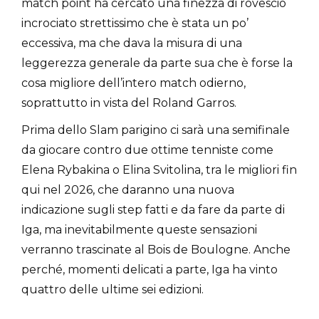
match point ha cercato una finezza di rovescio
incrociato strettissimo che è stata un po’
eccessiva, ma che dava la misura di una
leggerezza generale da parte sua che è forse la
cosa migliore dell’intero match odierno,
soprattutto in vista del Roland Garros.
Prima dello Slam parigino ci sarà una semifinale
da giocare contro due ottime tenniste come
Elena Rybakina o Elina Svitolina, tra le migliori fin
qui nel 2026, che daranno una nuova
indicazione sugli step fatti e da fare da parte di
Iga, ma inevitabilmente queste sensazioni
verranno trascinate al Bois de Boulogne. Anche
perché, momenti delicati a parte, Iga ha vinto
quattro delle ultime sei edizioni.