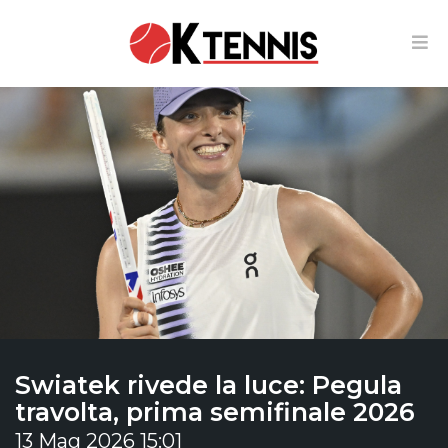
Swiatek rivede la luce: Pegula
travolta, prima semifinale 2026
13 Mag 2026 15:01