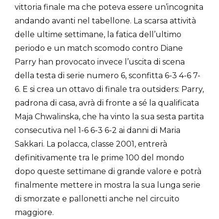
vittoria finale ma che poteva essere un’incognita
andando avanti nel tabellone. La scarsa attività
delle ultime settimane, la fatica dell’ultimo
periodo e un match scomodo contro Diane
Parry han provocato invece l’uscita di scena
della testa di serie numero 6, sconfitta 6-3 4-6 7-
6. E si crea un ottavo di finale tra outsiders: Parry,
padrona di casa, avrà di fronte a sé la qualificata
Maja Chwalinska, che ha vinto la sua sesta partita
consecutiva nel 1-6 6-3 6-2 ai danni di Maria
Sakkari. La polacca, classe 2001, entrerà
definitivamente tra le prime 100 del mondo
dopo queste settimane di grande valore e potrà
finalmente mettere in mostra la sua lunga serie
di smorzate e pallonetti anche nel circuito
maggiore.