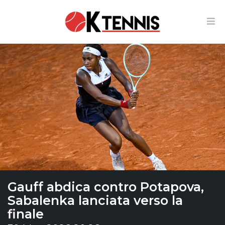
Gauff abdica contro Potapova,
Sabalenka lanciata verso la
finale