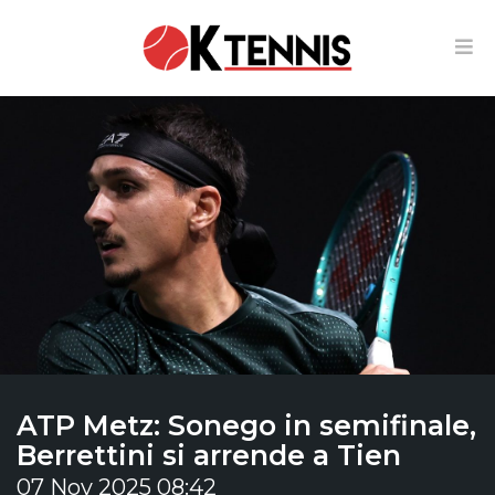
ATP Metz: Sonego in semifinale,
Berrettini si arrende a Tien
07 Nov 2025 08:42