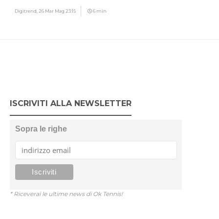
Digitrend,
26 Mar Mag 23:15
6 min
ISCRIVITI ALLA NEWSLETTER
Sopra le righe
* Riceverai le ultime news di Ok Tennis!