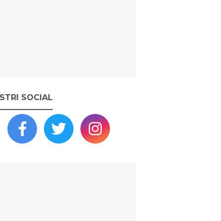
OSTRI SOCIAL