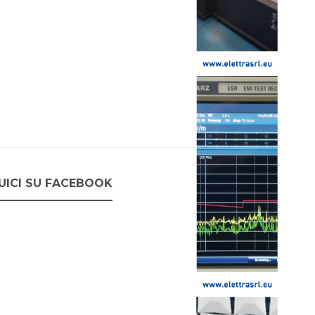
UICI SU FACEBOOK