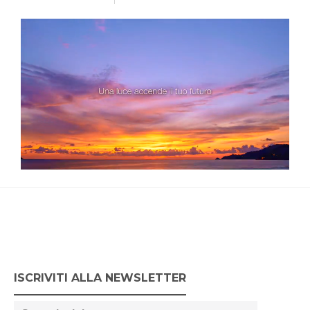
ISCRIVITI ALLA NEWSLETTER