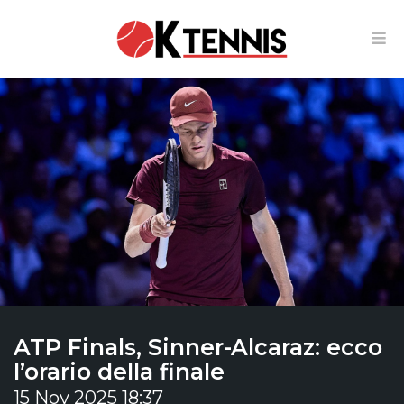
ATP Finals, Sinner-Alcaraz: ecco
l’orario della finale
15 Nov 2025 18:37