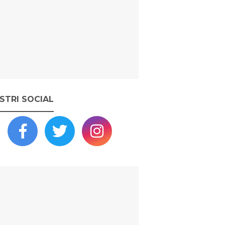
OSTRI SOCIAL