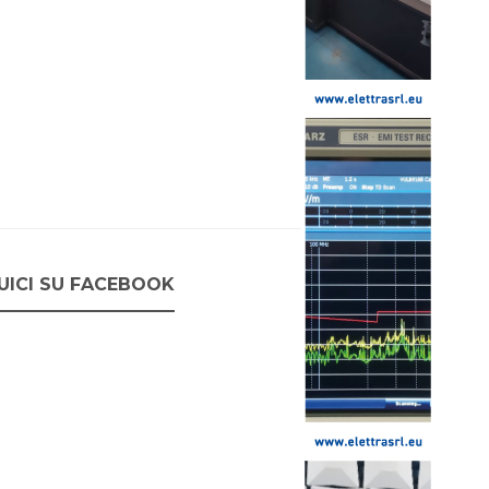
UICI SU FACEBOOK