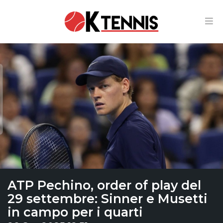
ATP Pechino, order of play del
29 settembre: Sinner e Musetti
in campo per i quarti