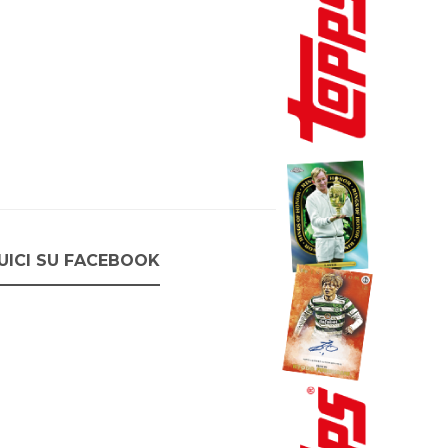
UICI SU FACEBOOK