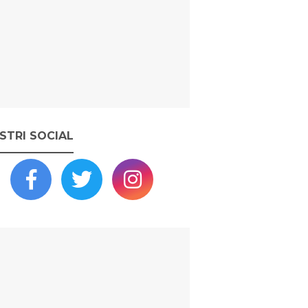
OSTRI SOCIAL