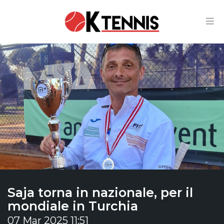
Saja torna in nazionale, per il
mondiale in Turchia
07 Mar 2025 11:51