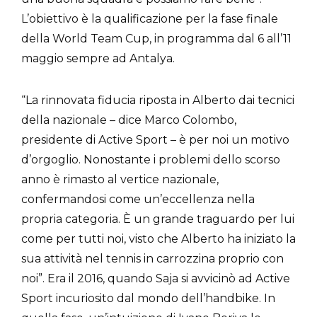
L’obiettivo è la qualificazione per la fase finale
della World Team Cup, in programma dal 6 all’11
maggio sempre ad Antalya.
“La rinnovata fiducia riposta in Alberto dai tecnici
della nazionale – dice Marco Colombo,
presidente di Active Sport – è per noi un motivo
d’orgoglio. Nonostante i problemi dello scorso
anno è rimasto al vertice nazionale,
confermandosi come un’eccellenza nella
propria categoria. È un grande traguardo per lui
come per tutti noi, visto che Alberto ha iniziato la
sua attività nel tennis in carrozzina proprio con
noi”. Era il 2016, quando Saja si avvicinò ad Active
Sport incuriosito dal mondo dell’handbike. In