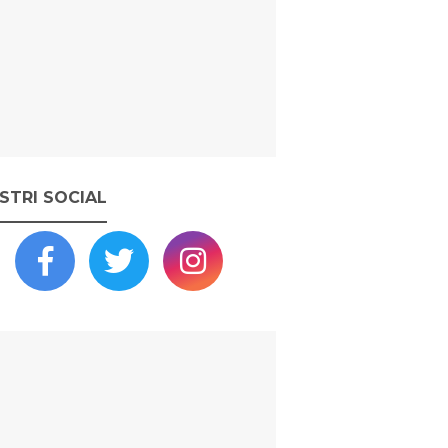
OSTRI SOCIAL