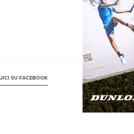
UICI SU FACEBOOK