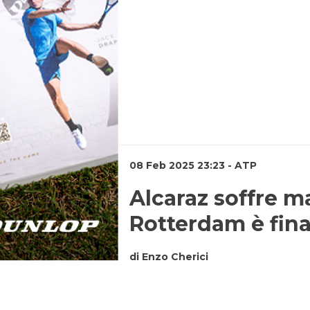
08 Feb 2025 23:23 - ATP
Alcaraz soffre m
Rotterdam è fina
di Enzo Cherici