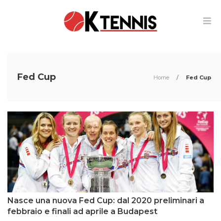
Fed Cup
Home
/
Fed Cup
Nasce una nuova Fed Cup: dal 2020 preliminari a
febbraio e finali ad aprile a Budapest