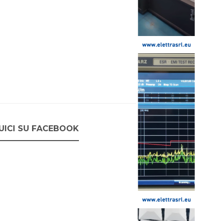
UICI SU FACEBOOK