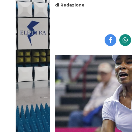
di Redazione