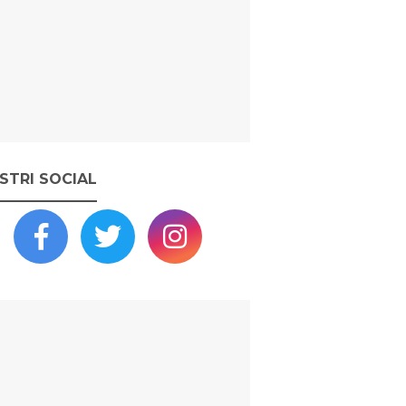
OSTRI SOCIAL