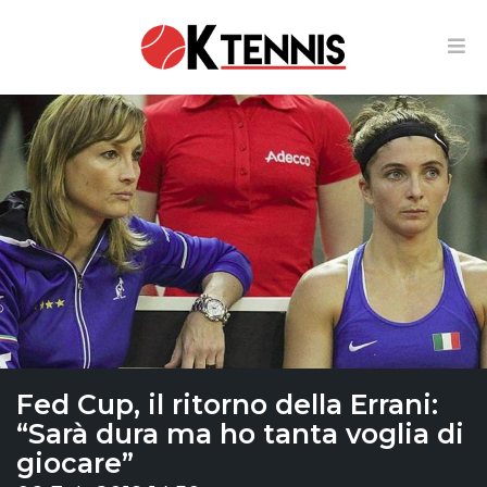
Fed Cup, il ritorno della Errani:
“Sarà dura ma ho tanta voglia di
giocare”