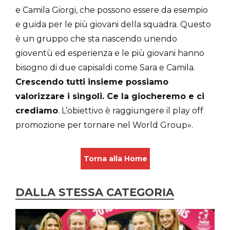
e Camila Giorgi, che possono essere da esempio
e guida per le più giovani della squadra. Questo
è un gruppo che sta nascendo unendo
gioventù ed esperienza e le più giovani hanno
bisogno di due capisaldi come Sara e Camila.
Crescendo tutti insieme possiamo
valorizzare i singoli. Ce la giocheremo e ci
crediamo
. L’obiettivo è raggiungere il play off
promozione per tornare nel World Group».
Torna alla Home
DALLA STESSA CATEGORIA