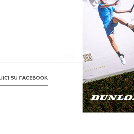
UICI SU FACEBOOK