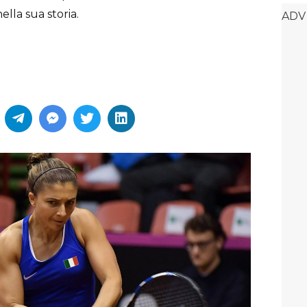
lla sua storia.