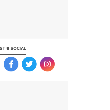
OSTRI SOCIAL