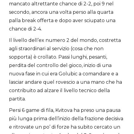
mancato altrettante chance di 2-2, poi 9 nel
secondo, ancora una volta perso alla quarta
palla break offerta e dopo aver sciupato una
chance di 2-4.
Il livello dell’ex numero 2 del mondo, costretta
agli straordinari al servizio (cosa che non
sopporta) è crollato. Passi lunghi, pesanti,
perdita del controllo del gioco, inizio di una
nuova fase in cui era Golubic a comandare e a
lasciar andare quel rovescio a una mano che ha
contribuito ad alzare il livello tecnico della
partita.
Persi 6 game di fila, Kvitova ha preso una pausa
più lunga prima dell’inizio della frazione decisiva
e ritrovate un po’ di forze ha subito cercato un