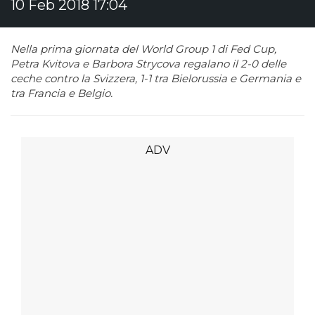
10 Feb 2018 17:04
Nella prima giornata del World Group 1 di Fed Cup,
Petra Kvitova e Barbora Strycova regalano il 2-0 delle
ceche contro la Svizzera, 1-1 tra Bielorussia e Germania e
tra Francia e Belgio.