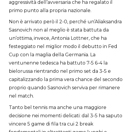
aggressività dell’avversaria che ha regalato il
primo punto alla propria nazionale.
Non è arrivato però il 2-0, perché un’Aliaksandra
Sasnovich non al meglio è stata battuta da
un’ottima, invece, Antonia Lottner, che ha
festeggiato nel miglior modo il debutto in Fed
Cup con la maglia della Germania. La
ventunenne tedesca ha battuto 7-5 6-4 la
bielorussa rientrando nel primo set da 3-5 e
capitalizzando la prima vera chance del secondo
proprio quando Sasnovich serviva per rimanere
nel match.
Tanto bel tennis ma anche una maggiore
decisione nei momenti delicati: dal 3-5 ha saputo
vincere 5 game di fila tra cui 2 break