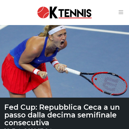
Fed Cup: Repubblica Ceca a un
passo dalla decima semifinale
consecutiva