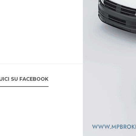
UICI SU FACEBOOK