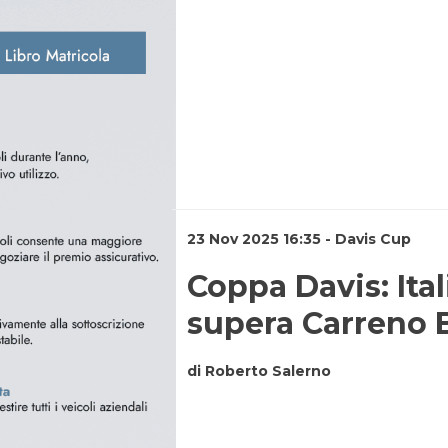
23 Nov 2025 16:35 - Davis Cup
Coppa Davis: Ital
supera Carreno 
di Roberto Salerno