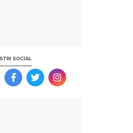
OSTRI SOCIAL