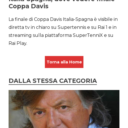
Coppa Davis
La finale di Coppa Davis Italia-Spagna è visibile in
diretta tv in chiaro su Supertennis e su Rai 1 e in
streaming sulla piattaforma SuperTenniX e su
Rai Play.
Torna alla Home
DALLA STESSA CATEGORIA