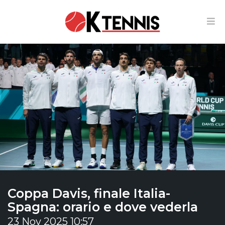
Coppa Davis, finale Italia-
Spagna: orario e dove vederla
23 Nov 2025 10:57