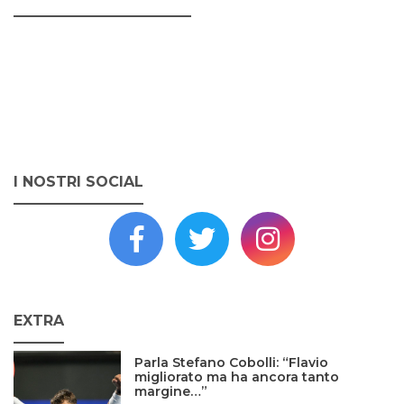
I NOSTRI SOCIAL
EXTRA
Parla Stefano Cobolli: “Flavio
migliorato ma ha ancora tanto
margine…”