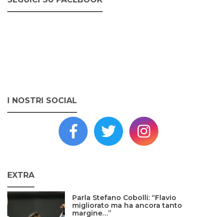
I NOSTRI SOCIAL
EXTRA
Parla Stefano Cobolli: “Flavio
migliorato ma ha ancora tanto
margine…”