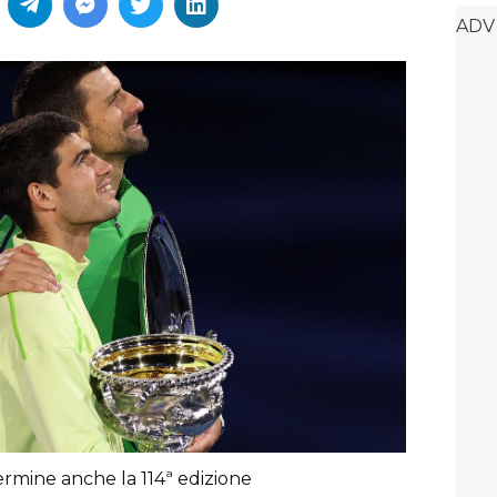
ermine anche la 114ª edizione