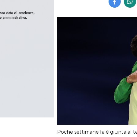
Poche settimane fa è giunta al t