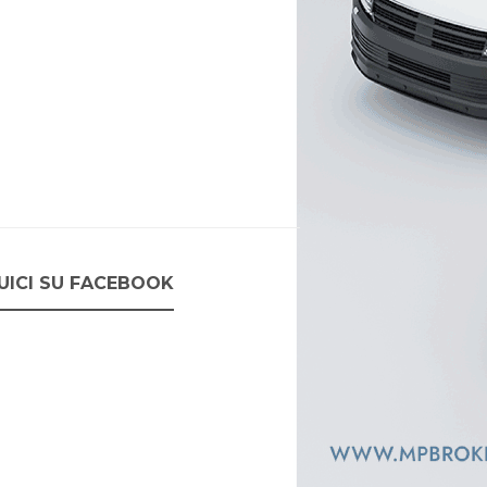
UICI SU FACEBOOK