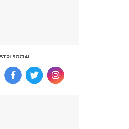
OSTRI SOCIAL