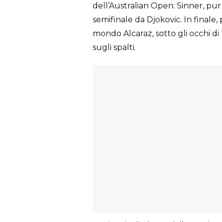
dell’Australian Open: Sinner, pur p
semifinale da Djokovic. In finale,
mondo Alcaraz, sotto gli occhi di
sugli spalti.