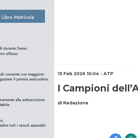
13 Feb 2026 10:04 - ATP
I Campioni dell’
di Redazione