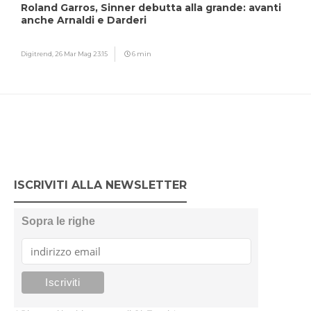
Roland Garros, Sinner debutta alla grande: avanti
anche Arnaldi e Darderi
Digitrend,
26 Mar Mag 23:15
6 min
ISCRIVITI ALLA NEWSLETTER
Sopra le righe