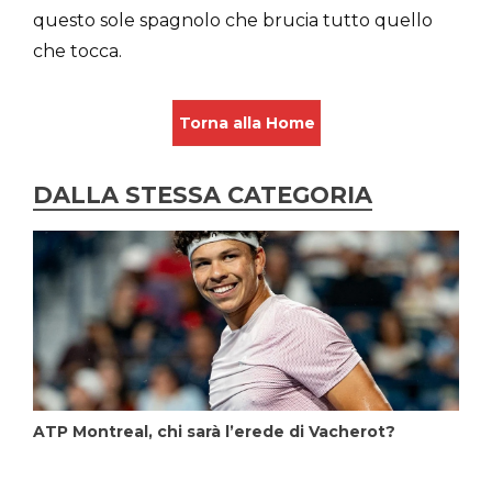
questo sole spagnolo che brucia tutto quello
che tocca.
Torna alla Home
DALLA STESSA CATEGORIA
ATP Montreal, chi sarà l’erede di Vacherot?