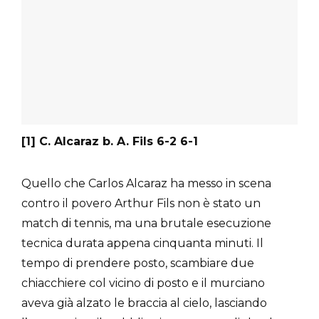
[1] C. Alcaraz b. A. Fils 6-2 6-1
Quello che Carlos Alcaraz ha messo in scena
contro il povero Arthur Fils non è stato un
match di tennis, ma una brutale esecuzione
tecnica durata appena cinquanta minuti. Il
tempo di prendere posto, scambiare due
chiacchiere col vicino di posto e il murciano
aveva già alzato le braccia al cielo, lasciando