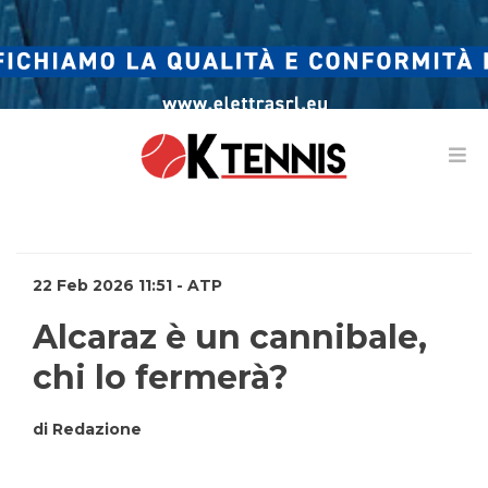
22 Feb 2026 11:51 - ATP
Alcaraz è un cannibale,
chi lo fermerà?
di Redazione