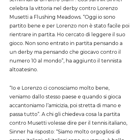
celebra la vittoria nel derby contro Lorenzo
Musetti a Flushing Meadows. “Oggi io sono
partito bene e per Lorenzo non è stato facile poi
rientrare in partita. Ho cercato di leggere il suo
gioco. Non sono entrato in partita pensando a
un derby ma pensando che giocavo contro il
numero 10 al mondo”, ha aggiunto il tennista
altoatesino.
“Io e Lorenzo ci conosciamo molto bene,
veniamo dallo stesso paese e quando si gioca
accantoniamo l’amicizia, poi stretta di mano e
passa tutto”. A chi gli chiedeva cosa la partita
contro Musetti volesse dire per il tennis italiano,
Sinner ha risposto: “Siamo molto orgogliosi di