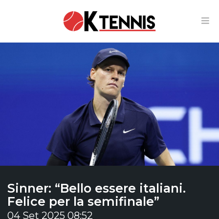
Sinner: “Bello essere italiani.
Felice per la semifinale”
04 Set 2025 08:52