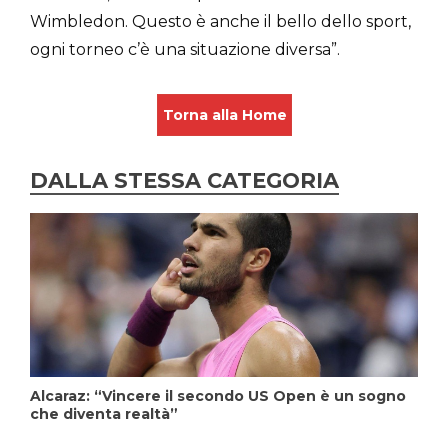
Wimbledon. Questo è anche il bello dello sport,
ogni torneo c’è una situazione diversa”.
Torna alla Home
DALLA STESSA CATEGORIA
Alcaraz: “Vincere il secondo US Open è un sogno
che diventa realtà”