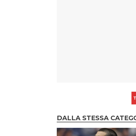
T
DALLA STESSA CATEG