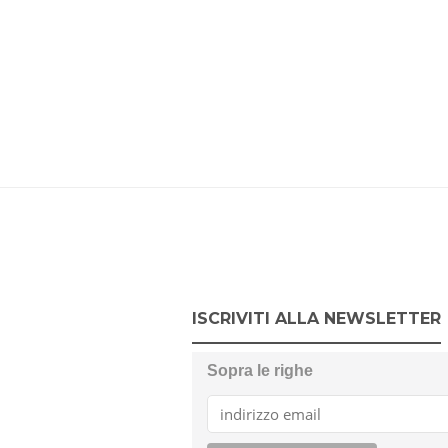
ISCRIVITI ALLA NEWSLETTER
Sopra le righe