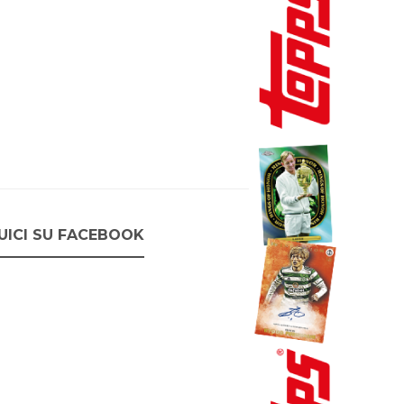
UICI SU FACEBOOK