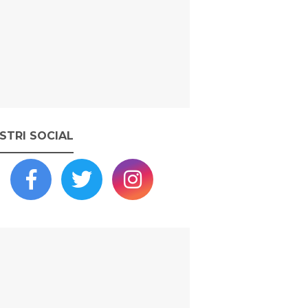
OSTRI SOCIAL