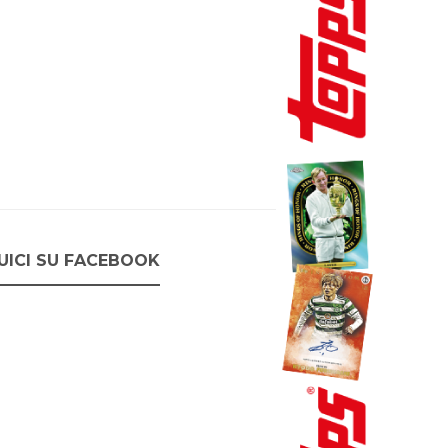
UICI SU FACEBOOK