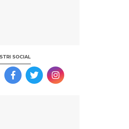
OSTRI SOCIAL