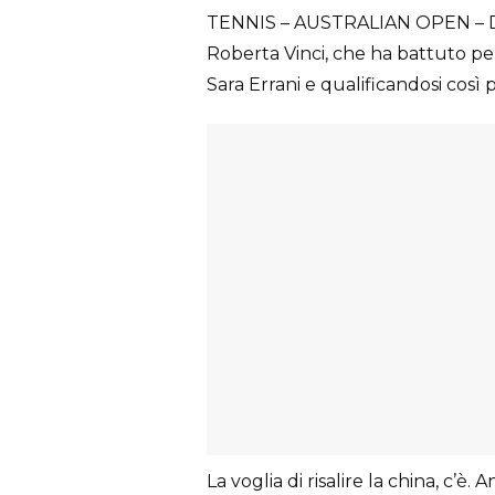
TENNIS – AUSTRALIAN OPEN – D
Roberta Vinci, che ha battuto pe
Sara Errani e qualificandosi cos
La voglia di risalire la china, c’