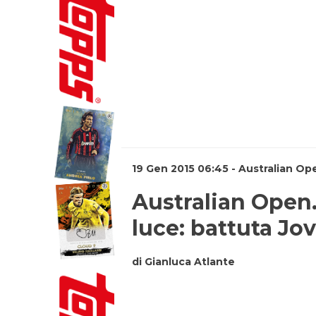
19 Gen 2015 06:45 - Australian Op
Australian Open.
luce: battuta Jo
di Gianluca Atlante