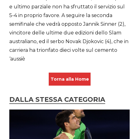
e ultimo parziale non ha sfruttato il servizio sul
5-4 in proprio favore. A seguire la seconda
semifinale che vedrà opposto Jannik Sinner (2),
vincitore delle ultime due edizioni dello Slam
australiano, ed il serbo Novak Djokovic (4), che in
carriera ha trionfato dieci volte sul cemento
‘aussiè
Torna alla Home
DALLA STESSA CATEGORIA