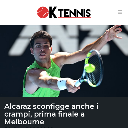
Alcaraz sconfigge anche i
crampi, prima finale a
Melbourne