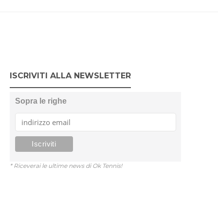
ISCRIVITI ALLA NEWSLETTER
Sopra le righe
* Riceverai le ultime news di Ok Tennis!