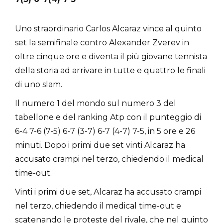
Uno straordinario Carlos Alcaraz vince al quinto
set la semifinale contro Alexander Zverev in
oltre cinque ore e diventa il più giovane tennista
della storia ad arrivare in tutte e quattro le finali
di uno slam.
Il numero 1 del mondo sul numero 3 del
tabellone e del ranking Atp con il punteggio di
6-4 7-6 (7-5) 6-7 (3-7) 6-7 (4-7) 7-5, in 5 ore e 26
minuti. Dopo i primi due set vinti Alcaraz ha
accusato crampi nel terzo, chiedendo il medical
time-out.
Vinti i primi due set, Alcaraz ha accusato crampi
nel terzo, chiedendo il medical time-out e
scatenando le proteste del rivale, che nel quinto