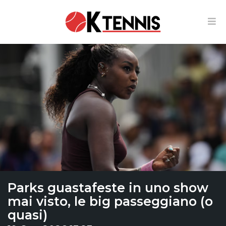
Parks guastafeste in uno show
mai visto, le big passeggiano (o
quasi)