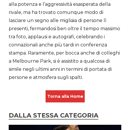
alla potenza e l’aggressività esasperata della
rivale, ma ha trovato comunque modo di
lasciare un segno alle migliaia di persone lì
presenti, fermandosi ben oltre il tempo massimo
tra foto, applausi e autografi, celebrando i
connazionali anche più tardi in conferenza
stampa. Raramente, per bocca anche di colleghi
a Melbourne Park, si è assistito a qualcosa di
simile negli ultimi anni in termini di portata di
persone e atmosfera sugli spalti.
Torna alla Home
DALLA STESSA CATEGORIA