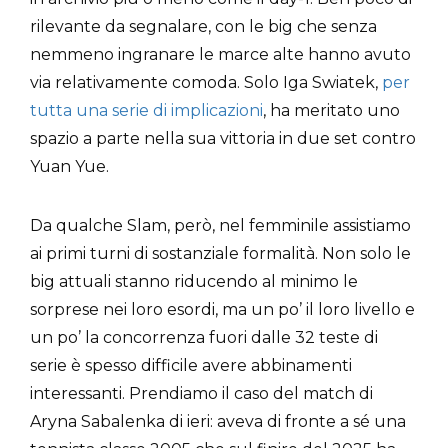
rilevante da segnalare, con le big che senza
nemmeno ingranare le marce alte hanno avuto
via relativamente comoda. Solo Iga Swiatek,
per
tutta una serie di implicazioni
, ha meritato uno
spazio a parte nella sua vittoria in due set contro
Yuan Yue.
Da qualche Slam, però, nel femminile assistiamo
ai primi turni di sostanziale formalità. Non solo le
big attuali stanno riducendo al minimo le
sorprese nei loro esordi, ma un po’ il loro livello e
un po’ la concorrenza fuori dalle 32 teste di
serie è spesso difficile avere abbinamenti
interessanti. Prendiamo il caso del match di
Aryna Sabalenka di ieri: aveva di fronte a sé una