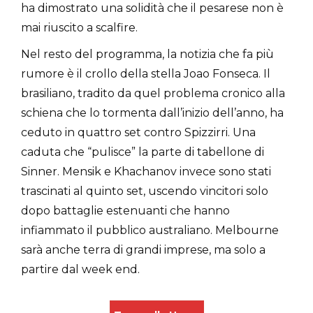
ha dimostrato una solidità che il pesarese non è
mai riuscito a scalfire.
Nel resto del programma, la notizia che fa più
rumore è il crollo della stella Joao Fonseca. Il
brasiliano, tradito da quel problema cronico alla
schiena che lo tormenta dall’inizio dell’anno, ha
ceduto in quattro set contro Spizzirri. Una
caduta che “pulisce” la parte di tabellone di
Sinner. Mensik e Khachanov invece sono stati
trascinati al quinto set, uscendo vincitori solo
dopo battaglie estenuanti che hanno
infiammato il pubblico australiano. Melbourne
sarà anche terra di grandi imprese, ma solo a
partire dal week end.