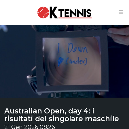
Australian Open, day 4: i
risultati del singolare maschile
21 Gen 2026 08:26