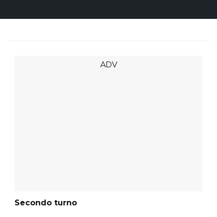
Secondo turno