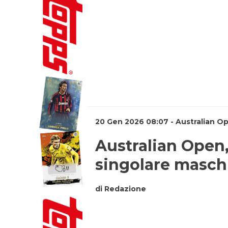
20 Gen 2026 08:07 - Australian O
Australian Open, 
singolare masch
di Redazione