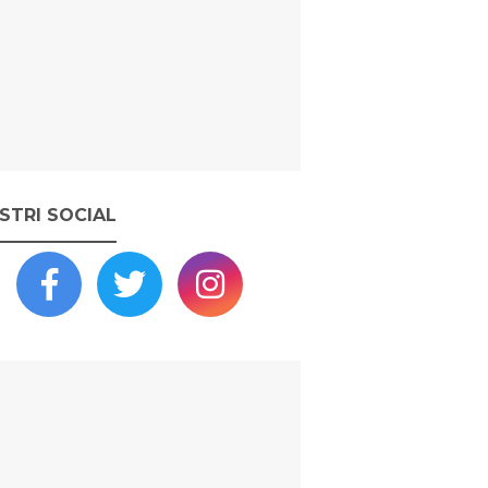
OSTRI SOCIAL