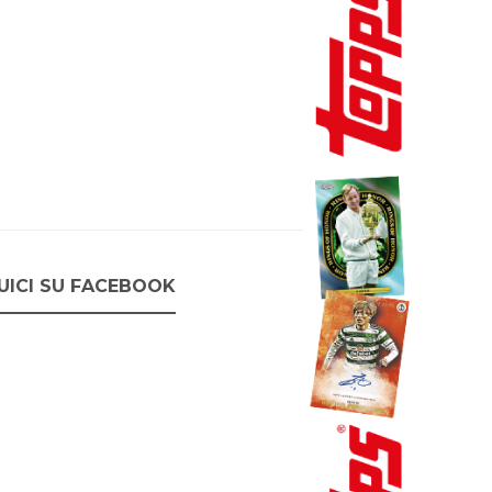
UICI SU FACEBOOK