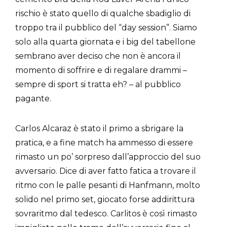
rischio è stato quello di qualche sbadiglio di
troppo tra il pubblico del “day session”. Siamo
solo alla quarta giornata e i big del tabellone
sembrano aver deciso che non è ancora il
momento di soffrire e di regalare drammi –
sempre di sport si tratta eh? – al pubblico
pagante.
Carlos Alcaraz è stato il primo a sbrigare la
pratica, e a fine match ha ammesso di essere
rimasto un po’ sorpreso dall’approccio del suo
avversario. Dice di aver fatto fatica a trovare il
ritmo con le palle pesanti di Hanfmann, molto
solido nel primo set, giocato forse addirittura
sovraritmo dal tedesco. Carlitos è così rimasto