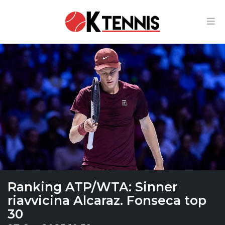
Ranking ATP/WTA: Sinner
riavvicina Alcaraz. Fonseca top
30