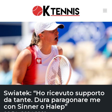
Swiatek: “Ho ricevuto supporto
da tante. Dura paragonare me
con Sinner o Halep”