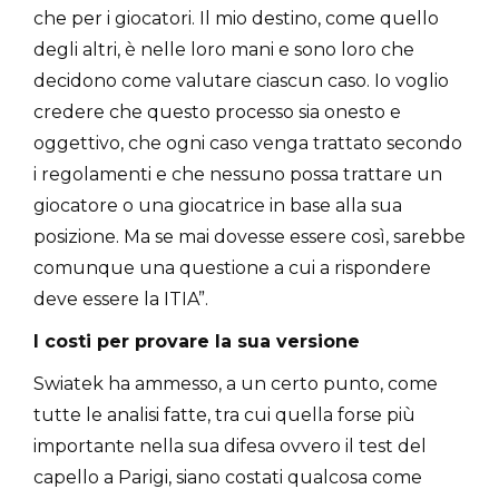
che per i giocatori. Il mio destino, come quello
degli altri, è nelle loro mani e sono loro che
decidono come valutare ciascun caso. Io voglio
credere che questo processo sia onesto e
oggettivo, che ogni caso venga trattato secondo
i regolamenti e che nessuno possa trattare un
giocatore o una giocatrice in base alla sua
posizione. Ma se mai dovesse essere così, sarebbe
comunque una questione a cui a rispondere
deve essere la ITIA”.
I costi per provare la sua versione
Swiatek ha ammesso, a un certo punto, come
tutte le analisi fatte, tra cui quella forse più
importante nella sua difesa ovvero il test del
capello a Parigi, siano costati qualcosa come