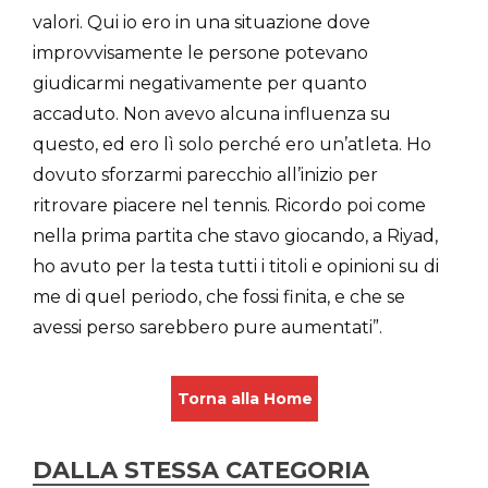
valori. Qui io ero in una situazione dove
improvvisamente le persone potevano
giudicarmi negativamente per quanto
accaduto. Non avevo alcuna influenza su
questo, ed ero lì solo perché ero un’atleta. Ho
dovuto sforzarmi parecchio all’inizio per
ritrovare piacere nel tennis. Ricordo poi come
nella prima partita che stavo giocando, a Riyad,
ho avuto per la testa tutti i titoli e opinioni su di
me di quel periodo, che fossi finita, e che se
avessi perso sarebbero pure aumentati”.
Torna alla Home
DALLA STESSA CATEGORIA