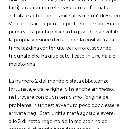
fatti), programma televisivo con un format che
in Italia è abbastanza simile al “5 minuti” di Bruno
Vespa su Rai 1 appena dopo il telegiornale. Era la
prima volta per la polacca da quando ha rivelato
la propria versione dei fatti per la positività alla
trimetazidina contenuta per errore, secondo il
tribunale che ha giudicato il caso, in una fiala di
melatonina.
La numero 2 del mondo è stata abbastanza
fortunata, e tra le righe lo ha anche ammesso,
nel trovare con buon tempismo l’origine del
problema in un test avvenuto poco dopo essere
arrivata negli Stati Uniti a metà agosto e avere,
alle 3 di notte, ingerito della melatonina per