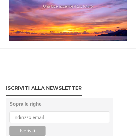
ISCRIVITI ALLA NEWSLETTER
Sopra le righe