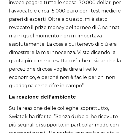
invece pagare tutte le spese. 70.000 dollari per
l’avvocato e circa 15.000 euro per i test medici e
pareri di esperti. Oltre a questo, mi è stato
revocato il prize money del torneo di Cincinnati
ma in quel momento non mi importava
assolutamente. La cosa a cui tenevo di più era
dimostrare la mia innocenza. Vi sto dicendo la
quota più o meno esatta così che ci sia anche la
percezione di cosa voglia dire a livello
economico, e perché non è facile per chi non
guadagna certe cifre in campo”.
La reazione dell’ambiente
Sulla reazione delle colleghe, soprattutto,
Swiatek ha riferito: “Senza dubbio, ho ricevuto
più segnali di supporto, in particolar modo con