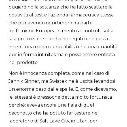
bugiardino la sostanza che ha fatto scattare la
positività al test e l’azienda farmaceutica stessa
che pur avendo ogni timbro da parte
dell’Unione Europea in merito ai controlli sulla
sua produzione non ha rinnegato che possa
esserci una minima probabilità che una quantità
pur in forma infinitesimale possa essere entrata
nel prodotto.
Non è innocenza completa, come nel caso di
Jannik Sinner, ma Swiatek ne è uscita levandosi
un enorme peso dalle spalle. E, come dicevamo,
lei stessa si è pressoché detta molto fortunata
perché: aveva ancora una fiala di quel
pacchetto che ha potuto far testare nel
laboratorio di Salt Lake City, in Utah, per