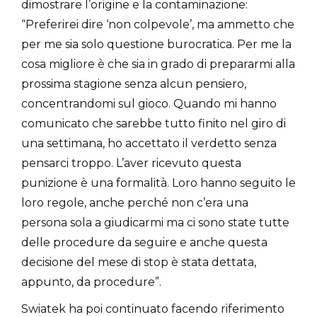
dimostrare l’origine e la contaminazione:
“Preferirei dire ‘non colpevole’, ma ammetto che
per me sia solo questione burocratica. Per me la
cosa migliore è che sia in grado di prepararmi alla
prossima stagione senza alcun pensiero,
concentrandomi sul gioco. Quando mi hanno
comunicato che sarebbe tutto finito nel giro di
una settimana, ho accettato il verdetto senza
pensarci troppo. L’aver ricevuto questa
punizione è una formalità. Loro hanno seguito le
loro regole, anche perché non c’era una
persona sola a giudicarmi ma ci sono state tutte
delle procedure da seguire e anche questa
decisione del mese di stop è stata dettata,
appunto, da procedure”.
Swiatek ha poi continuato facendo riferimento