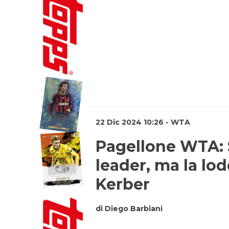
22 Dic 2024 10:26 - WTA
Pagellone WTA: 
leader, ma la lode
Kerber
di Diego Barbiani