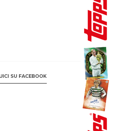
UICI SU FACEBOOK