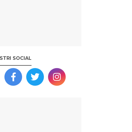
OSTRI SOCIAL